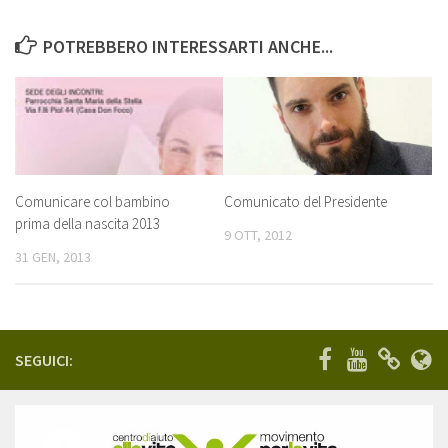
POTREBBERO INTERESSARTI ANCHE...
Comunicare col bambino
Comunicato del Presidente
prima della nascita 2013
9 OTT, 2012
31 GEN, 2013
SEGUICI: