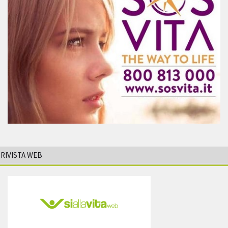
RIVISTA WEB