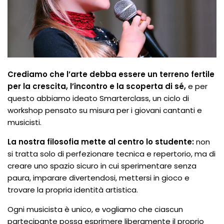
Crediamo che l’arte debba essere un terreno fertile
per la crescita, l’incontro e la scoperta di sé,
e per
questo abbiamo ideato Smarterclass, un ciclo di
workshop pensato su misura per i giovani cantanti e
musicisti.
La nostra filosofia mette al centro lo studente:
non
si tratta solo di perfezionare tecnica e repertorio, ma di
creare uno spazio sicuro in cui sperimentare senza
paura, imparare divertendosi, mettersi in gioco e
trovare la propria identità artistica.
Ogni musicista è unico, e vogliamo che ciascun
partecipante possa esprimere liberamente il proprio