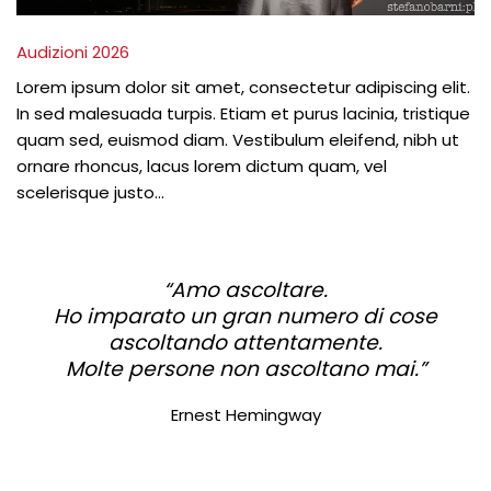
Audizioni 2026
Lorem ipsum dolor sit amet, consectetur adipiscing elit.
In sed malesuada turpis. Etiam et purus lacinia, tristique
quam sed, euismod diam. Vestibulum eleifend, nibh ut
ornare rhoncus, lacus lorem dictum quam, vel
scelerisque justo...
“Amo ascoltare.
Ho imparato un gran numero di cose
ascoltando attentamente.
Molte persone non ascoltano mai.”
Ernest Hemingway