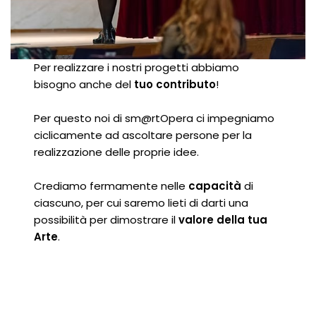
Per realizzare i nostri progetti abbiamo
bisogno anche del
tuo contributo
!
Per questo noi di sm@rtOpera ci impegniamo
ciclicamente ad ascoltare persone per la
realizzazione delle proprie idee.
Crediamo fermamente nelle
capacità
di
ciascuno, per cui saremo lieti di darti una
possibilità per dimostrare il
valore della tua
Arte
.