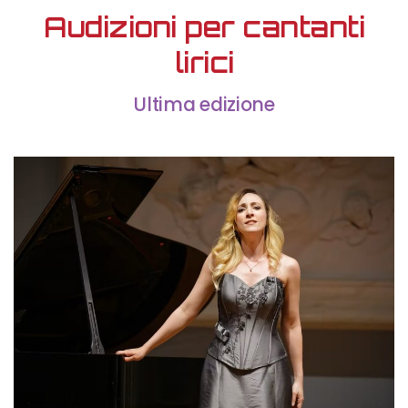
Audizioni per cantanti
lirici
Ultima edizione