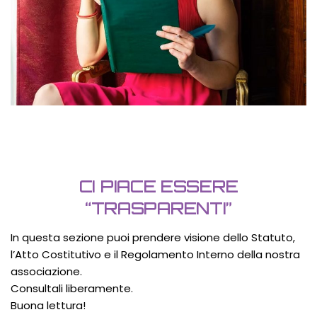
CI PIACE ESSERE
“TRASPARENTI”
In questa sezione puoi prendere visione dello Statuto,
l’Atto Costitutivo e il Regolamento Interno della nostra
associazione.
Consultali liberamente.
Buona lettura!