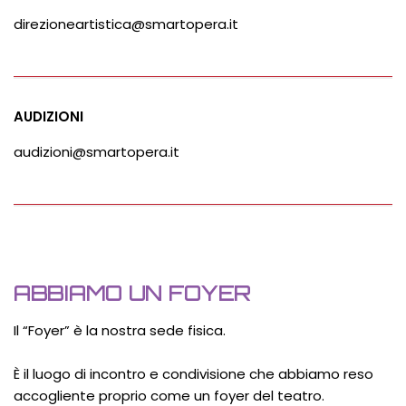
direzioneartistica@smartopera.it
AUDIZIONI
audizioni@smartopera.it
ABBIAMO UN FOYER
Il “Foyer” è la nostra sede fisica.
È il luogo di incontro e condivisione che abbiamo reso
accogliente proprio come un foyer del teatro.