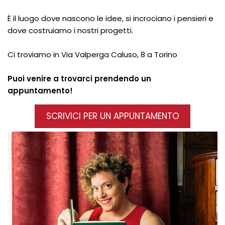
È il luogo dove nascono le idee, si incrociano i pensieri e
dove costruiamo i nostri progetti.
Ci troviamo in Via Valperga Caluso, 8 a Torino
Puoi venire a trovarci prendendo un
appuntamento!
SCRIVICI PER UN APPUNTAMENTO