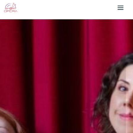
Salta al contenuto