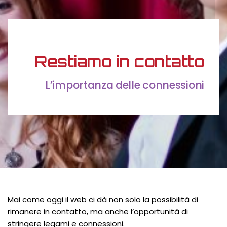
Restiamo in contatto
L’importanza delle connessioni
Mai come oggi il web ci dà non solo la possibilità di
rimanere in contatto, ma anche l’opportunità di
stringere legami e connessioni.