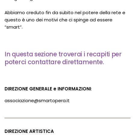
Abbiamo creduto fin da subito nel potere della rete e
questo è uno dei motivi che ci spinge ad essere
“smart”.
In questa sezione troverai i recapiti per
poterci contattare direttamente.
DIREZIONE GENERALE e INFORMAZIONI
:
associazione@smartopera.it
DIREZIONE ARTISTICA