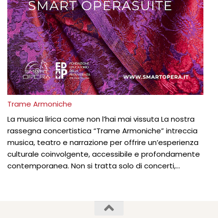
Trame Armoniche
La musica lirica come non l’hai mai vissuta La nostra
rassegna concertistica “Trame Armoniche” intreccia
musica, teatro e narrazione per offrire un’esperienza
culturale coinvolgente, accessibile e profondamente
contemporanea. Non si tratta solo di concerti,...