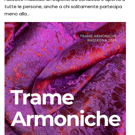
tutte le persone, anche a chi solitamente partecipa
meno alla...