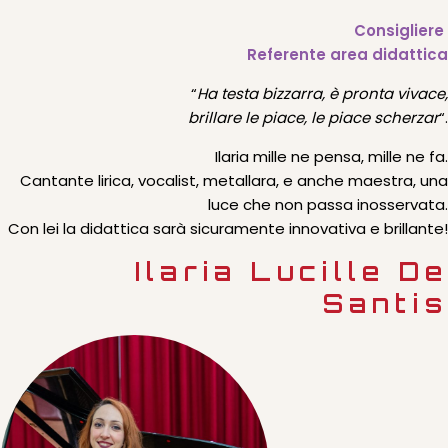
Consigliere
Referente area didattica
“
Ha testa bizzarra, è pronta vivace,
brillare le piace, le piace scherzar
“.
Ilaria mille ne pensa, mille ne fa.
Cantante lirica, vocalist, metallara, e anche maestra, una
luce che non passa inosservata.
Con lei la didattica sarà sicuramente innovativa e brillante!
Ilaria Lucille De
Santis