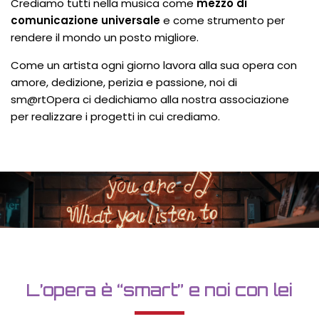
Crediamo tutti nella musica come
mezzo di
comunicazione universale
e come strumento per
rendere il mondo un posto migliore.
Come un artista ogni giorno lavora alla sua opera con
amore, dedizione, perizia e passione, noi di
sm@rtOpera ci dedichiamo alla nostra associazione
per realizzare i progetti in cui crediamo.
L’opera è “smart” e noi con lei