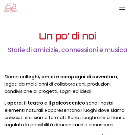
Salta al contenuto
Un po’ di noi
Storie di amicizie, connessioni e musica
Siamo
colleghi, amici e compagni di avventura
,
legati da molti anni di collaborazioni, produzioni,
condivisione di progetti, sogni ed ideali.
L’
opera, il teatro
e
il palcoscenico
sono i nostri
elementi naturali. Rappresentano i luoghi dove siamo
cresciuti e ci siamo formati. Sono i luoghi che ci hanno
regalato la possibilità di incontrarci e conoscerci.