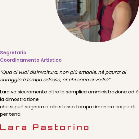
Segretario
Coordinamento Artistico
“Qua ci vuol disinvoltura, non più smanie, né paura: di
coraggio è tempo adesso, or chi sono si vedrà”.
Lara va sicuramente oltre la semplice amministrazione ed è
la dimostrazione
che si può sognare e allo stesso tempo rimanere coi piedi
per terra.
Lara Pastorino