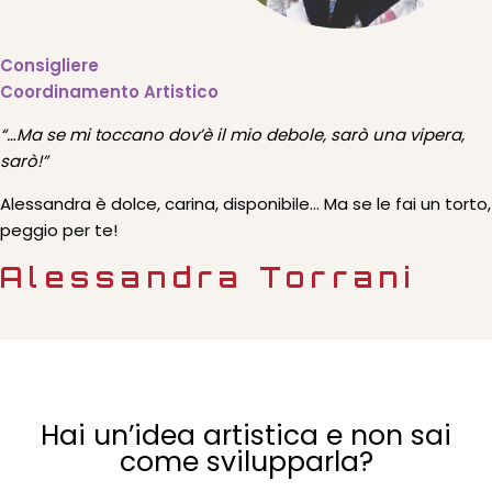
Consigliere
Coordinamento Artistico
“…Ma se mi toccano dov’è il mio debole, sarò una vipera,
sarò!”
Alessandra è dolce, carina, disponibile… Ma se le fai un torto,
peggio per te!
Alessandra Torrani
Hai un’idea artistica e non sai
come svilupparla?