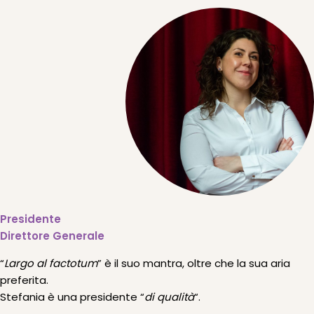
Presidente
Direttore Generale
“
Largo al factotum
” è il suo mantra, oltre che la sua aria
preferita.
Stefania è una presidente “
di qualità
“.