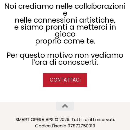
Noi crediamo nelle collaborazioni
e
nelle connessioni artistiche,
e siamo pronti a metterci in
gioco
proprio come te.
Per questo motivo non vediamo
l’ora di conoscerti.
CONTATTACI
SMART OPERA APS © 2026. Tutti i diritti riservati.
Codice Fiscale 97872750019