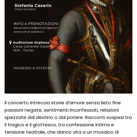
Il concerto intreccia storie d’amore senza lieto fine:
passioni negate, sentimenti inconfessati, relazioni
spezzate dal destino o dal potere. Racconti sospesi tra
il tragico e il grottesco, tra confessione intima e
tensione teatrale, che danno vita a un mosaico di