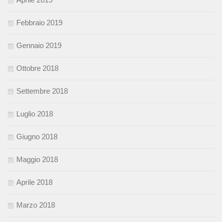
Febbraio 2019
Gennaio 2019
Ottobre 2018
Settembre 2018
Luglio 2018
Giugno 2018
Maggio 2018
Aprile 2018
Marzo 2018