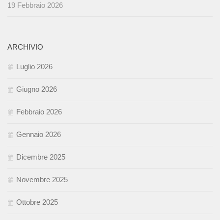
19 Febbraio 2026
ARCHIVIO
Luglio 2026
Giugno 2026
Febbraio 2026
Gennaio 2026
Dicembre 2025
Novembre 2025
Ottobre 2025