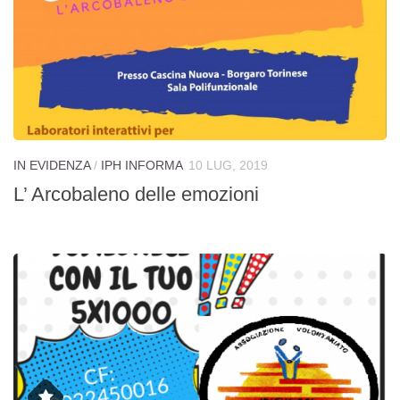
IN EVIDENZA
/
IPH INFORMA
10 LUG, 2019
L’ Arcobaleno delle emozioni