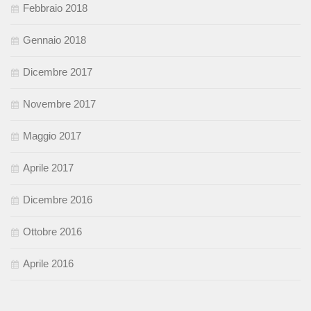
Febbraio 2018
Gennaio 2018
Dicembre 2017
Novembre 2017
Maggio 2017
Aprile 2017
Dicembre 2016
Ottobre 2016
Aprile 2016