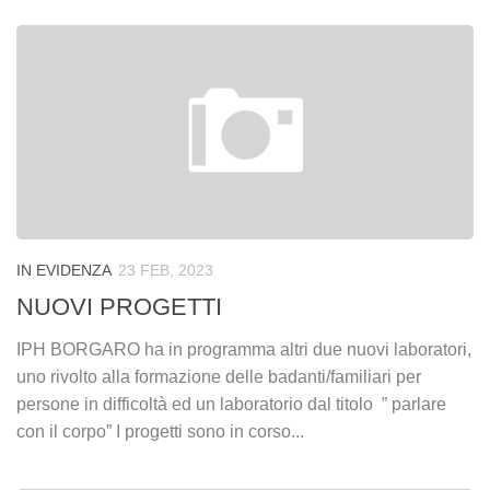
IN EVIDENZA
23 FEB, 2023
NUOVI PROGETTI
IPH BORGARO ha in programma altri due nuovi laboratori,
uno rivolto alla formazione delle badanti/familiari per
persone in difficoltà ed un laboratorio dal titolo ” parlare
con il corpo” I progetti sono in corso...