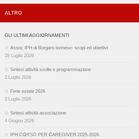
ALTRO
GLI ULTIMI AGGIORNAMENTI
Assoc IPH di Borgaro torinese- scopi ed obiettivi
28 Luglio 2026
Sintesi attività svolte e programmazione
2 Luglio 2026
Ferie estate 2026
2 Luglio 2026
Sintesi attività associazione
4 Giugno 2026
IPH CORSO PER CAREGIVER 2025-2026