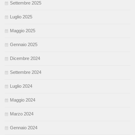
Settembre 2025
Luglio 2025
Maggio 2025
Gennaio 2025
Dicembre 2024
Settembre 2024
Luglio 2024
Maggio 2024
Marzo 2024
Gennaio 2024