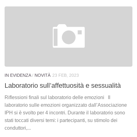
IN EVIDENZA
/
NOVITÀ
23 FEB, 2023
Laboratorio sull’affettuosità e sessualità
Riflessioni finali sul laboratorio delle emozioni Il
laboratorio sulle emozioni organizzato dall’Associazione
IPH si è svolto per 4 incontri. Durante il laboratorio sono
stati toccati diversi temi: i partecipanti, su stimolo dei
conduttori,...