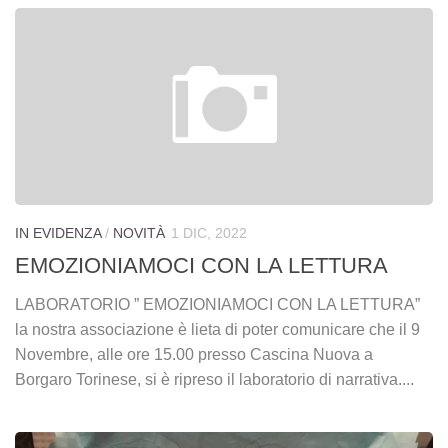
IN EVIDENZA
/
NOVITÀ
1 DIC, 2022
EMOZIONIAMOCI CON LA LETTURA
LABORATORIO ” EMOZIONIAMOCI CON LA LETTURA”
la nostra associazione è lieta di poter comunicare che il 9
Novembre, alle ore 15.00 presso Cascina Nuova a
Borgaro Torinese, si è ripreso il laboratorio di narrativa....