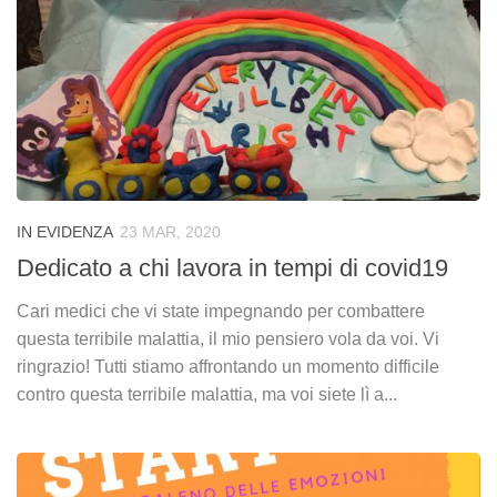
IN EVIDENZA
23 MAR, 2020
Dedicato a chi lavora in tempi di covid19
Cari medici che vi state impegnando per combattere
questa terribile malattia, il mio pensiero vola da voi. Vi
ringrazio! Tutti stiamo affrontando un momento difficile
contro questa terribile malattia, ma voi siete lì a...