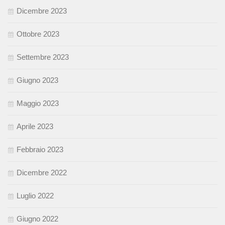
Dicembre 2023
Ottobre 2023
Settembre 2023
Giugno 2023
Maggio 2023
Aprile 2023
Febbraio 2023
Dicembre 2022
Luglio 2022
Giugno 2022