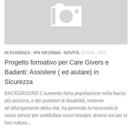
IN EVIDENZA
/
IPH INFORMA
/
NOVITÀ
13 APR, 2023
Progetto formativo per Care Givers e
Badanti: Assistere ( ed aiutare) in
Sicurezza
BACKGROUND L’aumento della popolazione nella fascia
più anziana, e dei portatori di disabilità, insieme
all’allungamento della vita, ha generato la necessità di
nuovi servizi per soddisfare nuovi bisogni, diversi sia per la
loro natura...