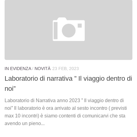
IN EVIDENZA
/
NOVITÀ
23 FEB, 2023
Laboratorio di narrativa ” Il viaggio dentro di
noi”
Laboratorio di Narrativa anno 2023 ” Il viaggio dentro di
noi” Il laboratorio è ora arrivato al sesto incontro ( previsti
max 10 incontri) è siamo contenti di comunicarvi che sta
avendo un pieno...