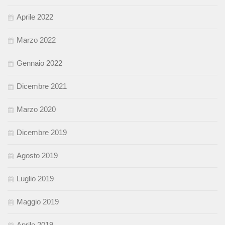
Aprile 2022
Marzo 2022
Gennaio 2022
Dicembre 2021
Marzo 2020
Dicembre 2019
Agosto 2019
Luglio 2019
Maggio 2019
Aprile 2019