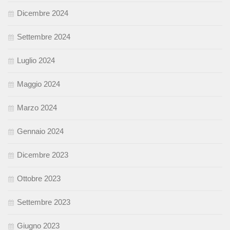
Dicembre 2024
Settembre 2024
Luglio 2024
Maggio 2024
Marzo 2024
Gennaio 2024
Dicembre 2023
Ottobre 2023
Settembre 2023
Giugno 2023