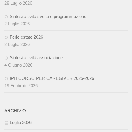
28 Luglio 2026
Sintesi attività svolte e programmazione
2 Luglio 2026
Ferie estate 2026
2 Luglio 2026
Sintesi attività associazione
4 Giugno 2026
IPH CORSO PER CAREGIVER 2025-2026
19 Febbraio 2026
ARCHIVIO
Luglio 2026