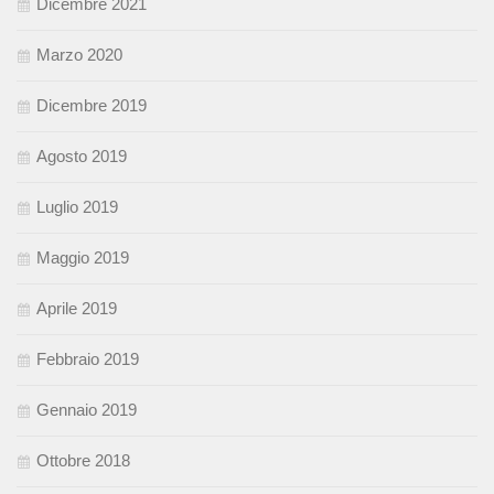
Dicembre 2021
Marzo 2020
Dicembre 2019
Agosto 2019
Luglio 2019
Maggio 2019
Aprile 2019
Febbraio 2019
Gennaio 2019
Ottobre 2018