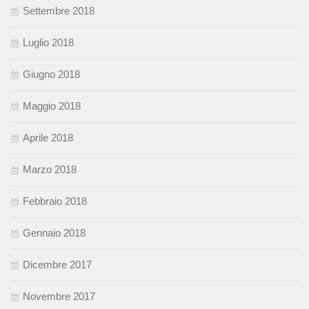
Settembre 2018
Luglio 2018
Giugno 2018
Maggio 2018
Aprile 2018
Marzo 2018
Febbraio 2018
Gennaio 2018
Dicembre 2017
Novembre 2017