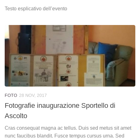
Testo esplicativo dell’evento
FOTO
28 NOV, 2017
Fotografie inaugurazione Sportello di
Ascolto
Cras consequat magna ac tellus. Duis sed metus sit amet
nunc faucibus blandit. Fusce tempus cursus urna. Sed