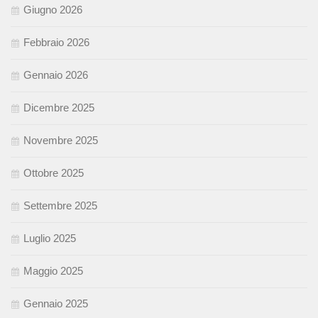
Giugno 2026
Febbraio 2026
Gennaio 2026
Dicembre 2025
Novembre 2025
Ottobre 2025
Settembre 2025
Luglio 2025
Maggio 2025
Gennaio 2025