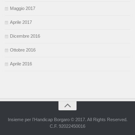
Maggio 2017
Aprile 2017
Dicembre 2016
Ottobre 2016
Aprile 2016
Insieme per l'Handicap Borgaro © 2017. All Rights Reserved.
C.F. 92022450016