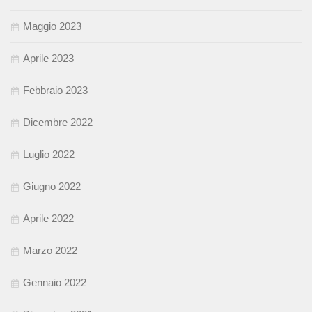
Maggio 2023
Aprile 2023
Febbraio 2023
Dicembre 2022
Luglio 2022
Giugno 2022
Aprile 2022
Marzo 2022
Gennaio 2022