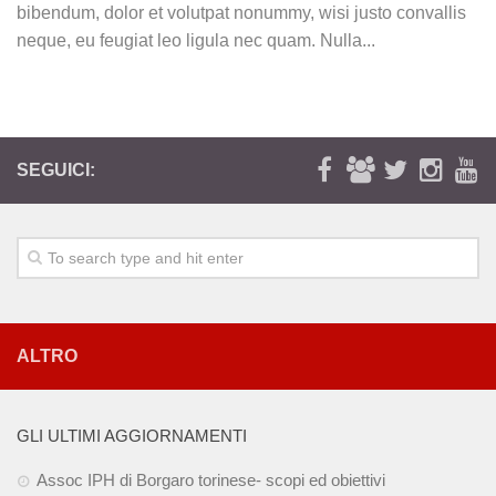
bibendum, dolor et volutpat nonummy, wisi justo convallis
neque, eu feugiat leo ligula nec quam. Nulla...
SEGUICI:
ALTRO
GLI ULTIMI AGGIORNAMENTI
Assoc IPH di Borgaro torinese- scopi ed obiettivi