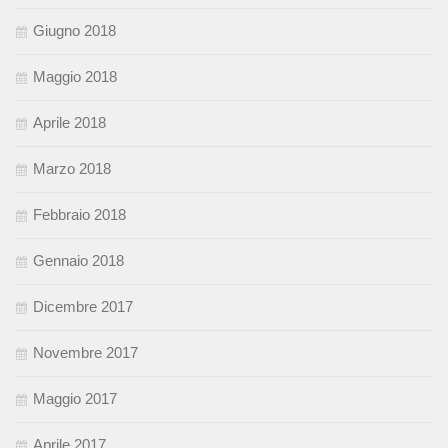
Giugno 2018
Maggio 2018
Aprile 2018
Marzo 2018
Febbraio 2018
Gennaio 2018
Dicembre 2017
Novembre 2017
Maggio 2017
Aprile 2017