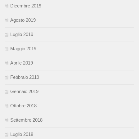
Dicembre 2019
Agosto 2019
Luglio 2019
Maggio 2019
Aprile 2019
Febbraio 2019
Gennaio 2019
Ottobre 2018
Settembre 2018
Luglio 2018