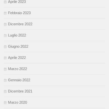
Aprile 2023
Febbraio 2023
Dicembre 2022
Luglio 2022
Giugno 2022
Aprile 2022
Marzo 2022
Gennaio 2022
Dicembre 2021
Marzo 2020