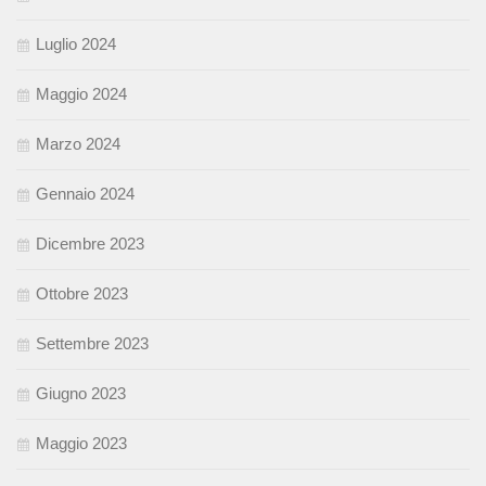
Luglio 2024
Maggio 2024
Marzo 2024
Gennaio 2024
Dicembre 2023
Ottobre 2023
Settembre 2023
Giugno 2023
Maggio 2023