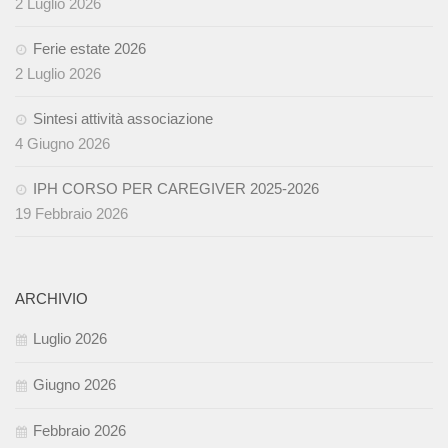
2 Luglio 2026
Ferie estate 2026
2 Luglio 2026
Sintesi attività associazione
4 Giugno 2026
IPH CORSO PER CAREGIVER 2025-2026
19 Febbraio 2026
ARCHIVIO
Luglio 2026
Giugno 2026
Febbraio 2026