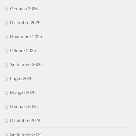
Gennaio 2026
Dicembre 2025
Novembre 2025
Ottobre 2025
Settembre 2025
Luglio 2025
Maggio 2025
Gennaio 2025
Dicembre 2024
Settembre 2024