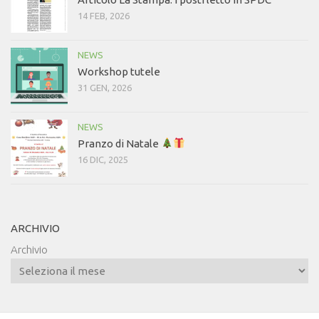
14 FEB, 2026
NEWS
Workshop tutele
31 GEN, 2026
NEWS
Pranzo di Natale
16 DIC, 2025
ARCHIVIO
Archivio