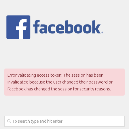
Error validating access token: The session has been
invalidated because the user changed their password or
Facebook has changed the session for security reasons.