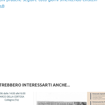
sB
TREBBERO INTERESSARTI ANCHE...