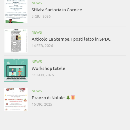
NEWS
Sfilata Sartoria in Cornice
3 GIU, 2026
NEWS
Articolo La Stampa. I posti letto in SPDC
14 FEB, 2026
NEWS
Workshop tutele
31 GEN, 2026
NEWS
Pranzo di Natale
16 DIC, 2025