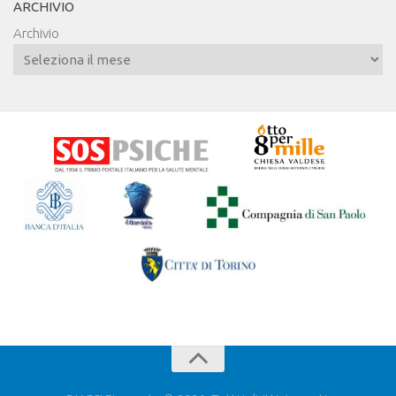
ARCHIVIO
Archivio