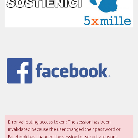
Error validating access token: The session has been
invalidated because the user changed their password or
Facebook has changed the session for security reasons.