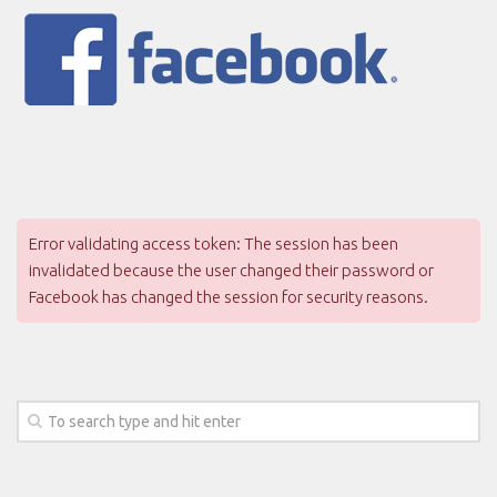
Error validating access token: The session has been
invalidated because the user changed their password or
Facebook has changed the session for security reasons.