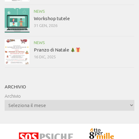
NEWS
Workshop tutele
31 GEN, 2026
NEWS
Pranzo di Natale
16 DIC, 2025
ARCHIVIO
Archivio