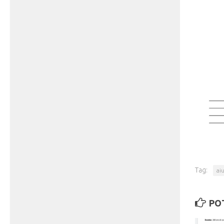
Tag:
ai
PO