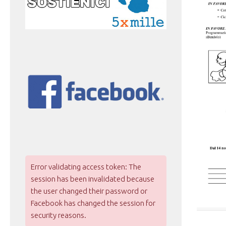
Error validating access token: The
session has been invalidated because
the user changed their password or
Facebook has changed the session for
security reasons.