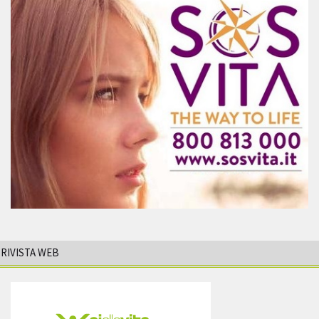
RIVISTA WEB