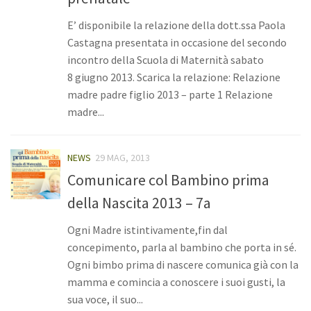
E’ disponibile la relazione della dott.ssa Paola
Castagna presentata in occasione del secondo
incontro della Scuola di Maternità sabato
8 giugno 2013. Scarica la relazione: Relazione
madre padre figlio 2013 – parte 1 Relazione
madre...
NEWS
29 MAG, 2013
Comunicare col Bambino prima
della Nascita 2013 – 7a
Ogni Madre istintivamente,fin dal
concepimento, parla al bambino che porta in sé.
Ogni bimbo prima di nascere comunica già con la
mamma e comincia a conoscere i suoi gusti, la
sua voce, il suo...