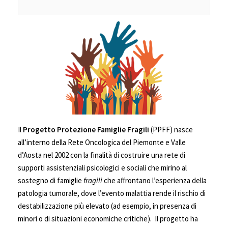
Il
Progetto Protezione Famiglie Fragili
(PPFF) nasce
all’interno della Rete Oncologica del Piemonte e Valle
d’Aosta nel 2002 con la finalità di costruire una rete di
supporti assistenziali psicologici e sociali che mirino al
sostegno di famiglie
fragili
che affrontano l’esperienza della
patologia tumorale, dove l’evento malattia rende il rischio di
destabilizzazione più elevato (ad esempio, in presenza di
minori o di situazioni economiche critiche). Il progetto ha