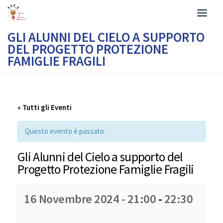
Salta al contenuto
GLI ALUNNI DEL CIELO A SUPPORTO
DEL PROGETTO PROTEZIONE
FAMIGLIE FRAGILI
« Tutti gli Eventi
Questo evento è passato.
Gli Alunni del Cielo a supporto del
Progetto Protezione Famiglie Fragili
16 Novembre 2024 - 21:00
-
22:30