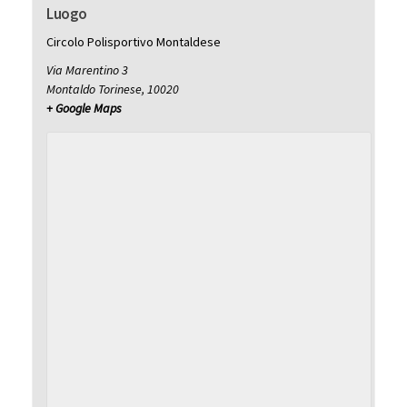
Luogo
Circolo Polisportivo Montaldese
Via Marentino 3
Montaldo Torinese
,
10020
+ Google Maps