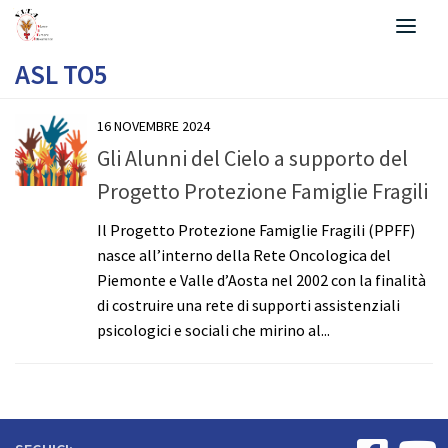
Salta al contenuto
ASL TO5
16 NOVEMBRE 2024
Gli Alunni del Cielo a supporto del
Progetto Protezione Famiglie Fragili
Il Progetto Protezione Famiglie Fragili (PPFF)
nasce all’interno della Rete Oncologica del
Piemonte e Valle d’Aosta nel 2002 con la finalità
di costruire una rete di supporti assistenziali
psicologici e sociali che mirino al...