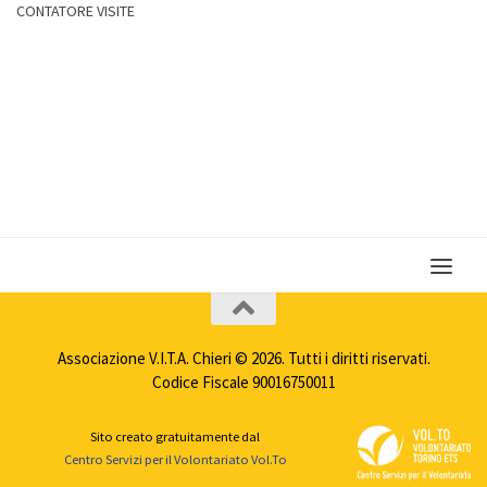
CONTATORE VISITE
Associazione V.I.T.A. Chieri © 2026. Tutti i diritti riservati.
Codice Fiscale 90016750011
Sito creato gratuitamente dal
Centro Servizi per il Volontariato Vol.To