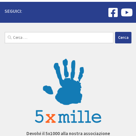
SEGUICI:
Ricerca
per:
Devolvi il 5x1000 alla nostra associazione