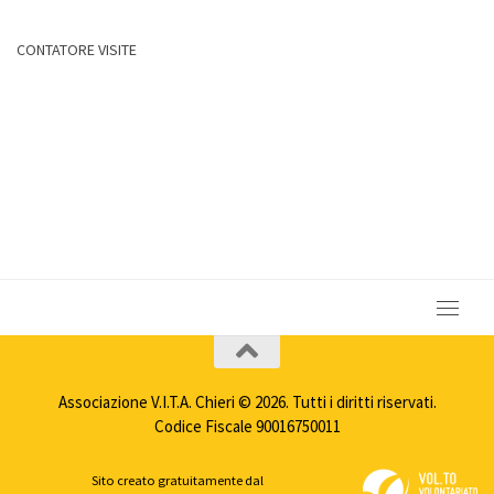
CONTATORE VISITE
Associazione V.I.T.A. Chieri © 2026. Tutti i diritti riservati.
Codice Fiscale 90016750011
Sito creato gratuitamente dal