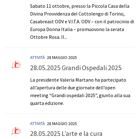
Sabato 11 ottobre, presso la Piccola Casa della
Divina Provvidenza del Cottolengo di Torino,
Casabreast ODV e V.I.T.A. ODV – con il patrocinio di
Europa Donna Italia – promuovono la serata
Ottobre Rosa. Il...
ATTIVITÀ
28 MAGGIO 2025
28.05.2025 Grandi Ospedali 2025
La presidente Valeria Martano ha partecipato
all’apertura delle due giornate dell’open
meeting “Grandi ospedali 2025”, giunto alla sua
quarta edizione.
ATTIVITÀ
28 MAGGIO 2025
28.05.2025 L’arte e la cura