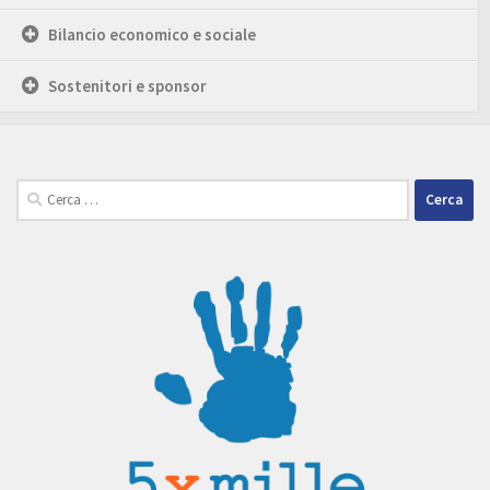
Bilancio economico e sociale
Sostenitori e sponsor
Ricerca
per: