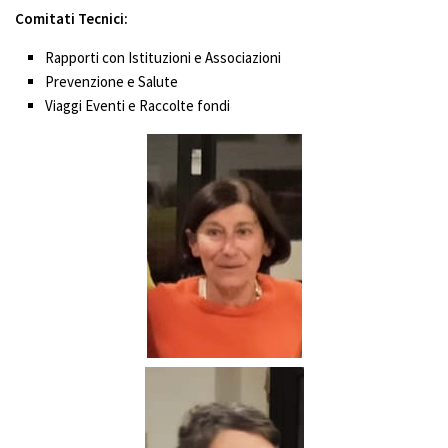
Comitati Tecnici:
Rapporti con Istituzioni e Associazioni
Prevenzione e Salute
Viaggi Eventi e Raccolte fondi