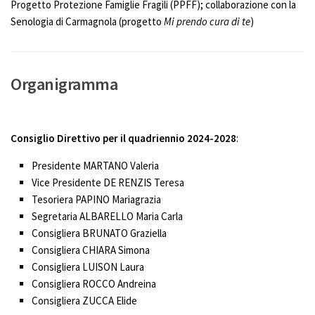
Progetto Protezione Famiglie Fragili (PPFF); collaborazione con la
Senologia di Carmagnola (progetto
Mi prendo cura di te
)
Organigramma
Consiglio Direttivo per il quadriennio 2024-2028
:
Presidente MARTANO Valeria
Vice Presidente DE RENZIS Teresa
Tesoriera PAPINO Mariagrazia
Segretaria ALBARELLO Maria Carla
Consigliera BRUNATO Graziella
Consigliera CHIARA Simona
Consigliera LUISON Laura
Consigliera ROCCO Andreina
Consigliera ZUCCA Elide