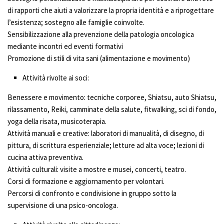
di rapporti che aiuti a valorizzare la propria identità e a riprogettare
l’esistenza; sostegno alle famiglie coinvolte.
Sensibilizzazione alla prevenzione della patologia oncologica
mediante incontri ed eventi formativi
Promozione di stili di vita sani (alimentazione e movimento)
Attività rivolte ai soci:
Benessere e movimento: tecniche corporee, Shiatsu, auto Shiatsu,
rilassamento, Reiki, camminate della salute, fitwalking, sci di fondo,
yoga della risata, musicoterapia.
Attività manuali e creative: laboratori di manualità, di disegno, di
pittura, di scrittura esperienziale; letture ad alta voce; lezioni di
cucina attiva preventiva.
Attività culturali: visite a mostre e musei, concerti, teatro.
Corsi di formazione e aggiornamento per volontari.
Percorsi di confronto e condivisione in gruppo sotto la
supervisione di una psico-oncologa.