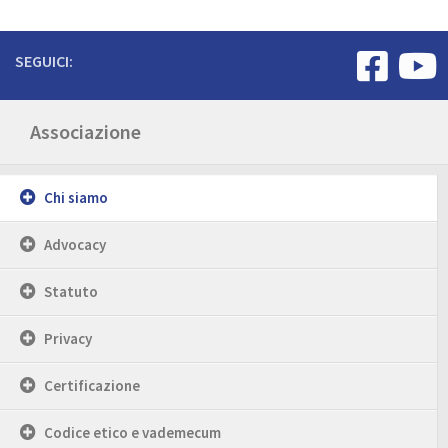
SEGUICI:
Associazione
Chi siamo
Advocacy
Statuto
Privacy
Certificazione
Codice etico e vademecum