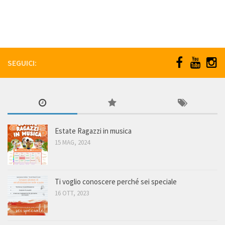
SEGUICI:
Estate Ragazzi in musica
15 MAG, 2024
Ti voglio conoscere perché sei speciale
16 OTT, 2023