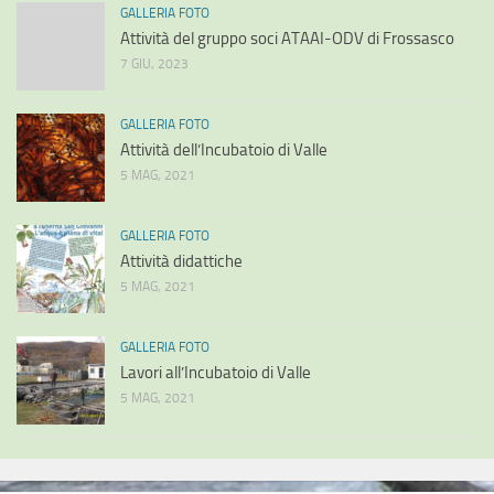
GALLERIA FOTO
Attività del gruppo soci ATAAI-ODV di Frossasco
7 GIU, 2023
GALLERIA FOTO
Attività dell’Incubatoio di Valle
5 MAG, 2021
GALLERIA FOTO
Attività didattiche
5 MAG, 2021
GALLERIA FOTO
Lavori all’Incubatoio di Valle
5 MAG, 2021