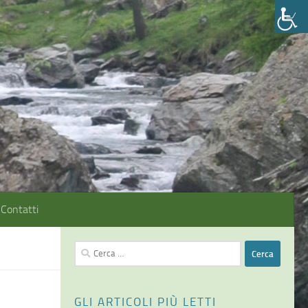
Contatti
Ricerca
per:
GLI ARTICOLI PIÙ LETTI