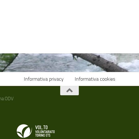
Informativa privacy
Informativa cookies
auna ODV