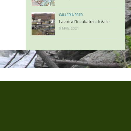
GALLERIA FOTO
Lavori all’Incubatoio di Valle
5 MAG, 2021