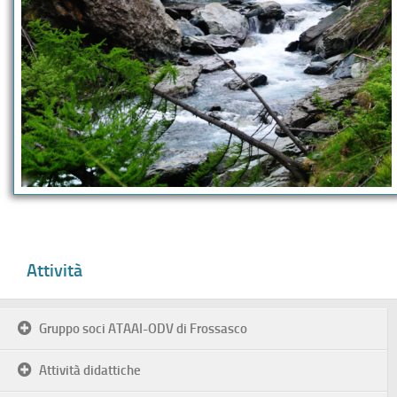
Attività
Gruppo soci ATAAI-ODV di Frossasco
Attività didattiche