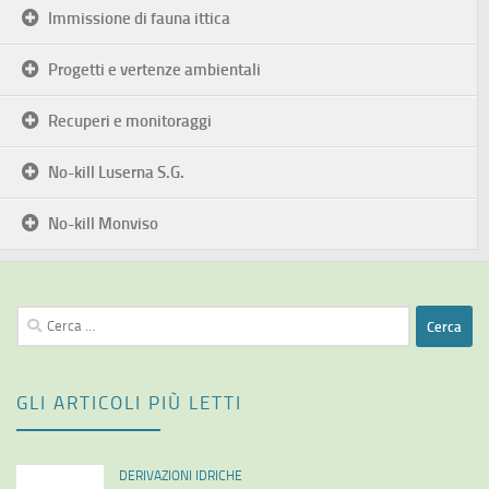
Immissione di fauna ittica
Progetti e vertenze ambientali
Recuperi e monitoraggi
No-kill Luserna S.G.
No-kill Monviso
Ricerca
per:
GLI ARTICOLI PIÙ LETTI
DERIVAZIONI IDRICHE