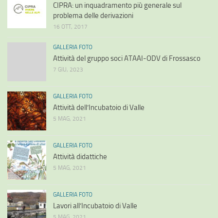
CIPRA: un inquadramento più generale sul
problema delle derivazioni
16 OTT, 2017
GALLERIA FOTO
Attività del gruppo soci ATAAI-ODV di Frossasco
7 GIU, 2023
GALLERIA FOTO
Attività dell’Incubatoio di Valle
5 MAG, 2021
GALLERIA FOTO
Attività didattiche
5 MAG, 2021
GALLERIA FOTO
Lavori all’Incubatoio di Valle
5 MAG, 2021