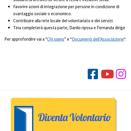
Favorire azioni di integrazione per persone in condizione di
svantaggio sociale o economico.
Contribuire alla rete locale del volontariato e dei servizi.
Tina completerà questa parte, Danilo riposa e Fernanda dirige
Per approfondire vai a “
Chi siamo
” e “
Documenti dell’Associazione
“.