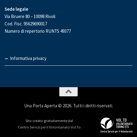
Sede legale
Via Bruere 80 – 10098 Rivoli
Cod. Fisc. 95629690017
Numero di repertorio RUNTS 49377
Informativa privacy
Una Porta Aperta © 2026. Tutti i diritti riservati.
Sito creato gratuitamente dal
Centro Servizi per il Volontariato Vol.To