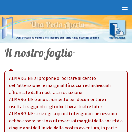
Salta al contenuto
Il nostro foglio
ALMARGINE si propone di portare al centro
dell’attenzione le marginalità sociali ed individuali
affrontate dalla nostra associazione
ALMARGINE è uno strumento per documentare i
risultati raggiunti e gli obiettivi attuali e futuri
ALMARGINE si rivolge a quanti ritengono che nessuno
debba essere posto o ritrovarsi ai margini della società a
cinque anni dall’inizio della nostra avventura, in parte