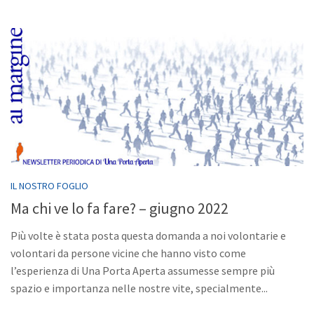
IL NOSTRO FOGLIO
Ma chi ve lo fa fare? – giugno 2022
Più volte è stata posta questa domanda a noi volontarie e
volontari da persone vicine che hanno visto come
l’esperienza di Una Porta Aperta assumesse sempre più
spazio e importanza nelle nostre vite, specialmente...