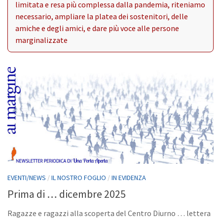
limitata e resa più complessa dalla pandemia, riteniamo
necessario, ampliare la platea dei sostenitori, delle
amiche e degli amici, e dare più voce alle persone
marginalizzate
EVENTI/NEWS
/
IL NOSTRO FOGLIO
/
IN EVIDENZA
Prima di … dicembre 2025
Ragazze e ragazzi alla scoperta del Centro Diurno … lettera