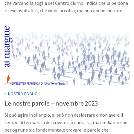
che varcano la soglia del Centro diurno. Indica che la persona
riceve ospitalità, che viene accolta; ma può anche indicare...
IL NOSTRO FOGLIO
Le nostre parole – novembre 2023
Si può agire in silenzio, si può non desiderare o non avere il
tempo di fermarsi a descrivere ciò che si fa, ma crediamo che
per ognuno sia fondamentale trovare le parole che