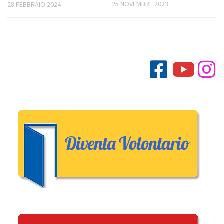
25 NOVEMBRE 2023
28 FEBBRAIO 2024