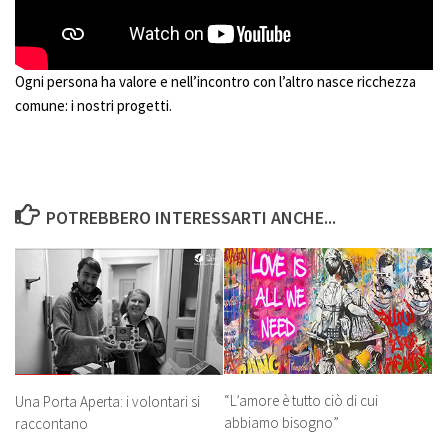
Ogni persona ha valore e nell’incontro con l’altro nasce ricchezza
comune: i nostri progetti.
POTREBBERO INTERESSARTI ANCHE...
“L’amore è tutto ciò di cui
Una Porta Aperta: i volontari si
abbiamo bisogno”
raccontano