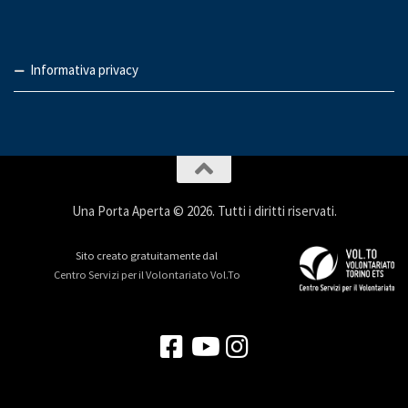
Informativa privacy
Una Porta Aperta © 2026. Tutti i diritti riservati.
Sito creato gratuitamente dal
Centro Servizi per il Volontariato Vol.To