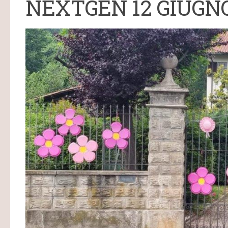
NEXTGEN 12 GIUGNO