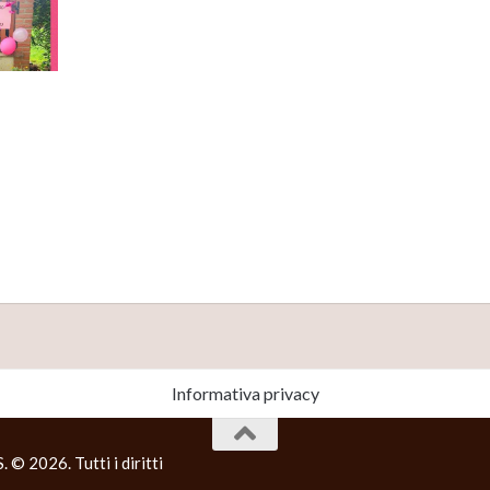
Informativa privacy
2026. Tutti i diritti