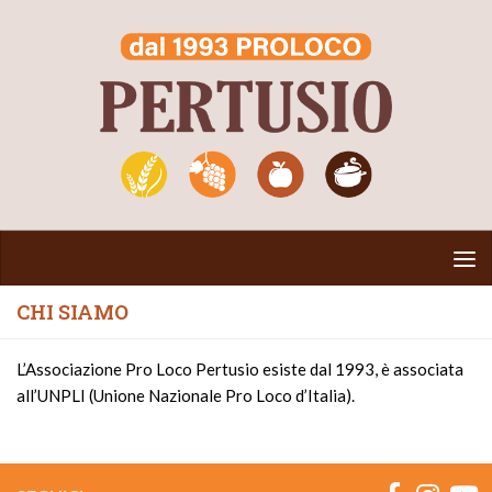
Salta al contenuto
CHI SIAMO
L’Associazione Pro Loco Pertusio esiste dal 1993, è associata
all’UNPLI (Unione Nazionale Pro Loco d’Italia).