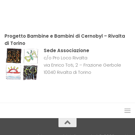
Progetto Bambine e Bambini di Cernobyl – Rivalta
di Torino
Sede Associazione
c/o Pro Loco Rivalta
via Enrico Toti, 2 – Frazione Gerbole
10040 Rivalta di Torino