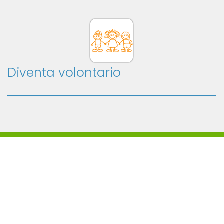
Diventa volontario