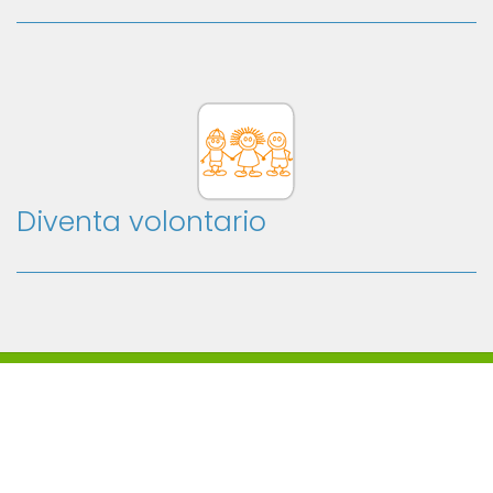
Diventa volontario