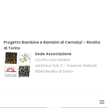
Progetto Bambine e Bambini di Cernobyl – Rivalta
di Torino
Sede Associazione
c/o Pro Loco Rivalta
via Enrico Toti, 2 – Frazione Gerbole
10040 Rivalta di Torino