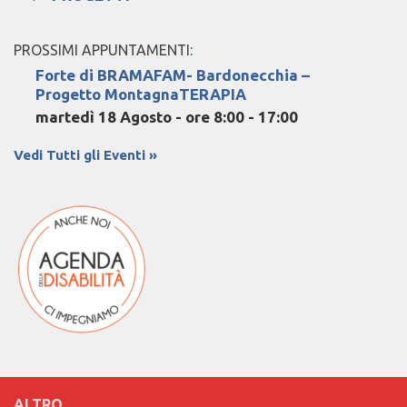
PROSSIMI APPUNTAMENTI:
Forte di BRAMAFAM- Bardonecchia –
Progetto MontagnaTERAPIA
martedì 18 Agosto - ore 8:00
-
17:00
Vedi Tutti gli Eventi »
ALTRO