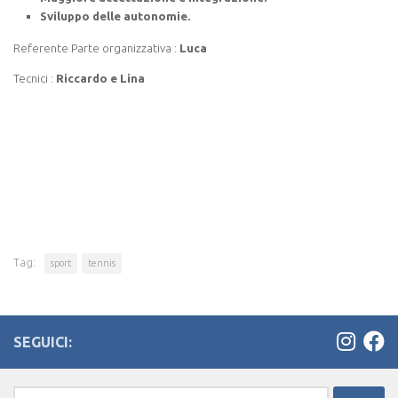
Sviluppo delle autonomie.
Referente Parte organizzativa :
Luca
Tecnici :
Riccardo e Lina
Tag:
sport
tennis
SEGUICI:
Ricerca