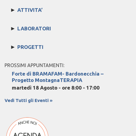
►
ATTIVITA’
►
LABORATORI
►
PROGETTI
PROSSIMI APPUNTAMENTI:
Forte di BRAMAFAM- Bardonecchia –
Progetto MontagnaTERAPIA
martedì 18 Agosto - ore 8:00
-
17:00
Vedi Tutti gli Eventi »