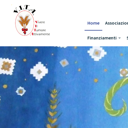
Salta al contenuto
Home
Associazio
Finanziamenti