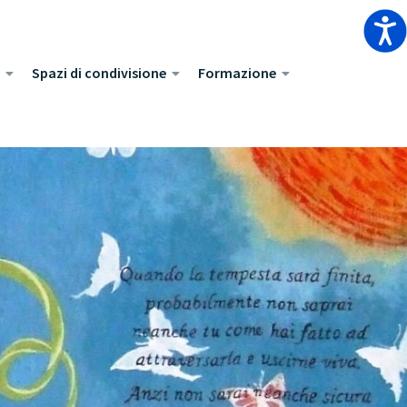
Spazi di condivisione
Formazione