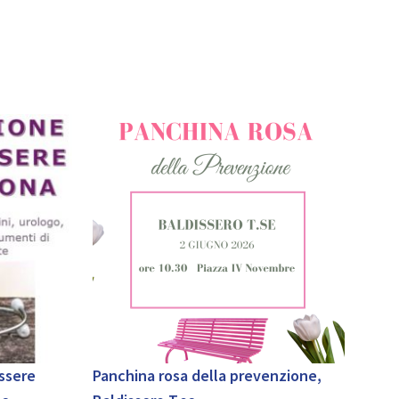
ssere
Panchina rosa della prevenzione,