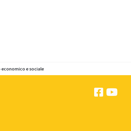
o economico e sociale