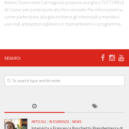
Anteas Torino sede Carmagnola propone una gita a TUTTOMELE
di Cavour per partecipare alla fiera annuale. Per informazioni su
come partecipare alla gita invitiamo gli interessati a mandarci
una mail anteastorino@libero.it trasmetteremo il programma...
SEGUICI:
ARTICOLI
/
IN EVIDENZA
/
NEWS
Intervista a Francesca Boschetto Presidentessa di