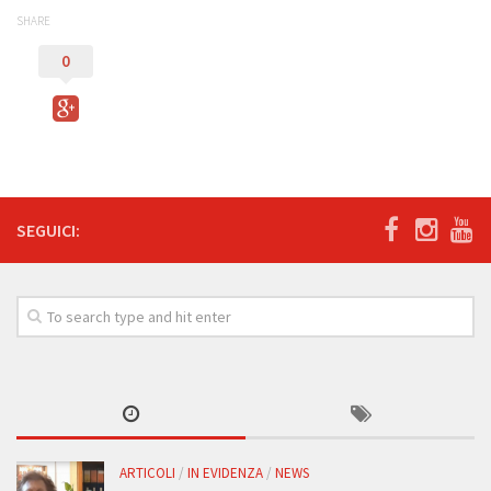
SHARE
0
SEGUICI:
ARTICOLI
/
IN EVIDENZA
/
NEWS