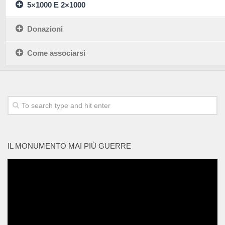
5×1000 E 2×1000
Donazioni
Come associarsi
IL MONUMENTO MAI PIÙ GUERRE