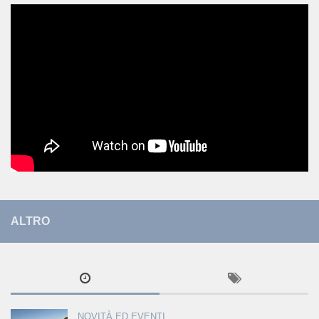
ALTRO
NOVITÀ ED EVENTI