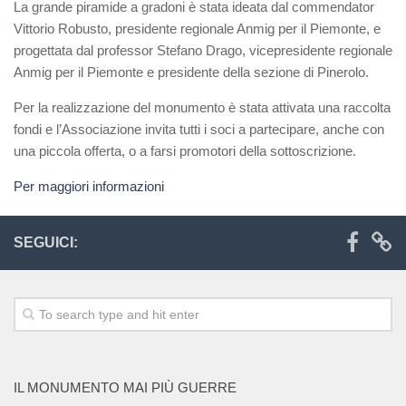
La grande piramide a gradoni è stata ideata dal commendator
Vittorio Robusto, presidente regionale Anmig per il Piemonte, e
progettata dal professor Stefano Drago, vicepresidente regionale
Anmig per il Piemonte e presidente della sezione di Pinerolo.
Per la realizzazione del monumento è stata attivata una raccolta
fondi e l’Associazione invita tutti i soci a partecipare, anche con
una piccola offerta, o a farsi promotori della sottoscrizione.
Per maggiori informazioni
SEGUICI:
IL MONUMENTO MAI PIÙ GUERRE