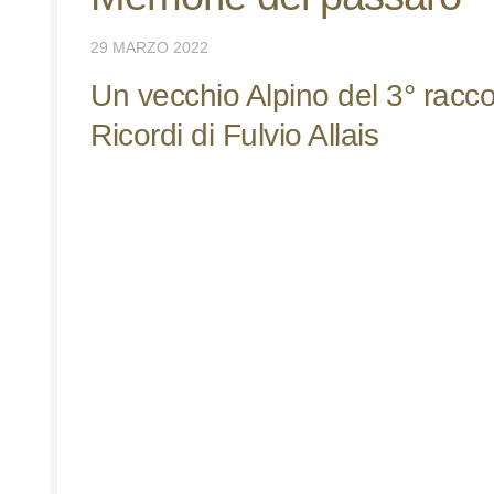
29 MARZO 2022
Un vecchio Alpino del 3° racc
Ricordi di Fulvio Allais