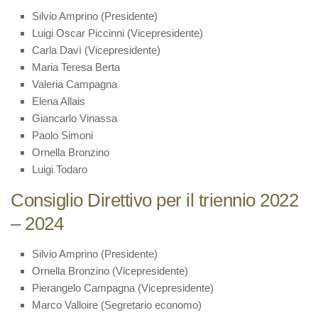
Silvio Amprino (Presidente)
Luigi Oscar Piccinni (Vicepresidente)
Carla Davì (Vicepresidente)
Maria Teresa Berta
Valeria Campagna
Elena Allais
Giancarlo Vinassa
Paolo Simoni
Ornella Bronzino
Luigi Todaro
Consiglio Direttivo per il triennio 2022
– 2024
Silvio Amprino (Presidente)
Ornella Bronzino (Vicepresidente)
Pierangelo Campagna (Vicepresidente)
Marco Valloire (Segretario economo)