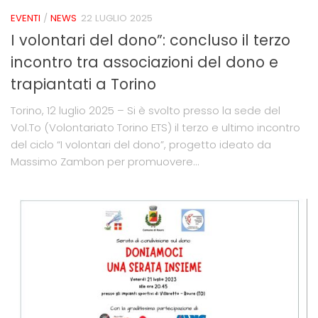
EVENTI
/
NEWS
22 LUGLIO 2025
I volontari del dono”: concluso il terzo
incontro tra associazioni del dono e
trapiantati a Torino
Torino, 12 luglio 2025 – Si è svolto presso la sede del
Vol.To (Volontariato Torino ETS) il terzo e ultimo incontro
del ciclo “I volontari del dono”, progetto ideato da
Massimo Zambon per promuovere...