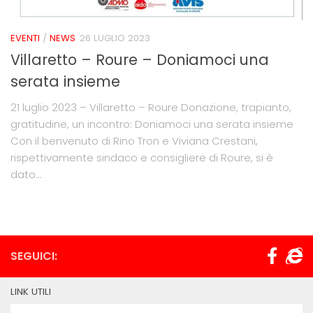
EVENTI
/
NEWS
26 LUGLIO 2023
Villaretto – Roure – Doniamoci una
serata insieme
21 luglio 2023 – Villaretto – Roure Donazione, trapianto,
gratitudine, un incontro: Doniamoci una serata insieme
Con il benvenuto di Rino Tron e Viviana Crestani,
rispettivamente sindaco e consigliere di Roure, si è
dato...
SEGUICI:
LINK UTILI