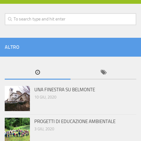
ALTRO
UNA FINESTRA SU BELMONTE
10 GIU, 2020
PROGETTI DI EDUCAZIONE AMBIENTALE
3 GIU, 2020