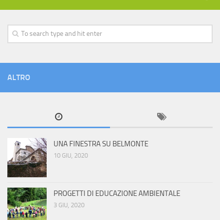
ALTRO
UNA FINESTRA SU BELMONTE
10 GIU, 2020
PROGETTI DI EDUCAZIONE AMBIENTALE
3 GIU, 2020