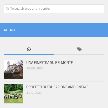
ALTRO
UNA FINESTRA SU BELMONTE
10 GIU, 2020
PROGETTI DI EDUCAZIONE AMBIENTALE
3 GIU, 2020