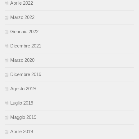
Aprile 2022
Marzo 2022
Gennaio 2022
Dicembre 2021
Marzo 2020
Dicembre 2019
Agosto 2019
Luglio 2019
Maggio 2019
Aprile 2019