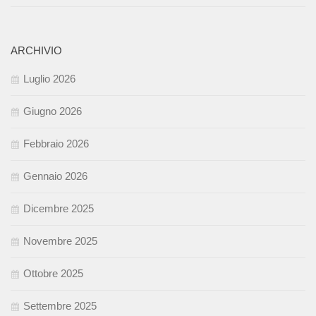
ARCHIVIO
Luglio 2026
Giugno 2026
Febbraio 2026
Gennaio 2026
Dicembre 2025
Novembre 2025
Ottobre 2025
Settembre 2025