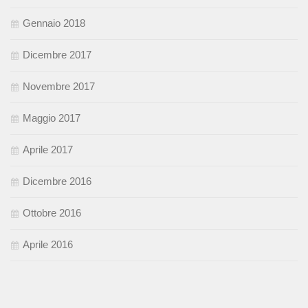
Gennaio 2018
Dicembre 2017
Novembre 2017
Maggio 2017
Aprile 2017
Dicembre 2016
Ottobre 2016
Aprile 2016