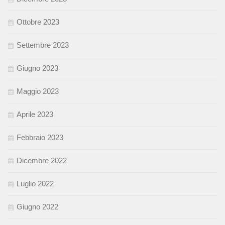
Ottobre 2023
Settembre 2023
Giugno 2023
Maggio 2023
Aprile 2023
Febbraio 2023
Dicembre 2022
Luglio 2022
Giugno 2022