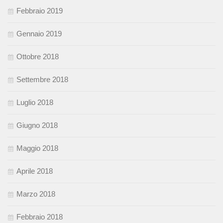
Febbraio 2019
Gennaio 2019
Ottobre 2018
Settembre 2018
Luglio 2018
Giugno 2018
Maggio 2018
Aprile 2018
Marzo 2018
Febbraio 2018