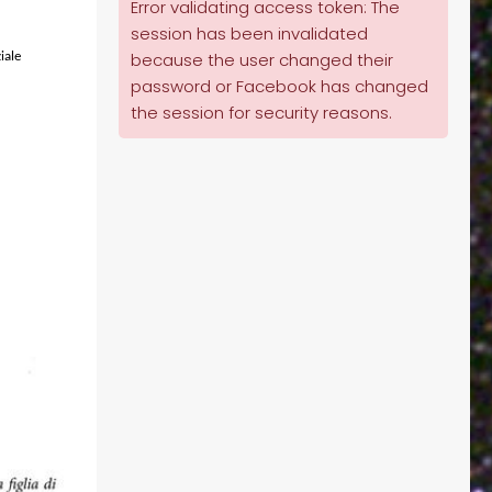
Error validating access token: The
session has been invalidated
because the user changed their
iale
password or Facebook has changed
the session for security reasons.