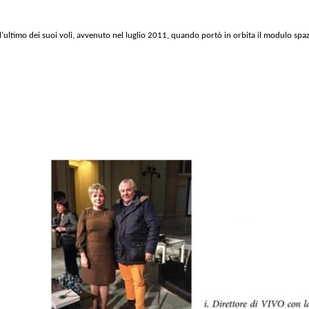
’ultimo dei suoi voli, avvenuto nel luglio 2011, quando portò in orbita il modulo spaz