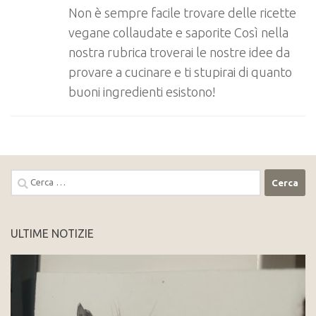
Non è sempre facile trovare delle ricette
vegane collaudate e saporite Così nella
nostra rubrica troverai le nostre idee da
provare a cucinare e ti stupirai di quanto
buoni ingredienti esistono!
Ricerca
per:
ULTIME NOTIZIE