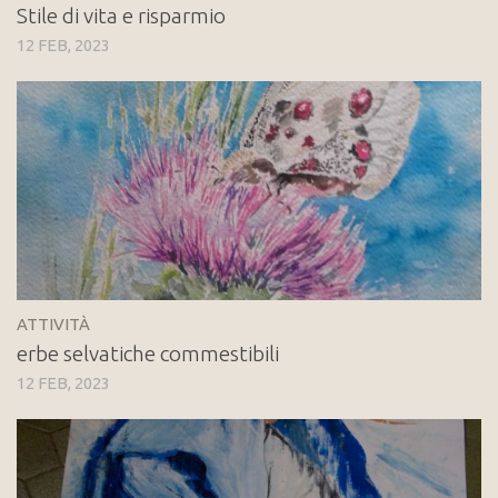
Stile di vita e risparmio
12 FEB, 2023
ATTIVITÀ
erbe selvatiche commestibili
12 FEB, 2023