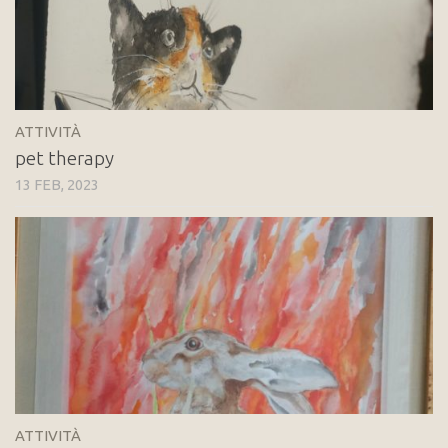
ATTIVITÀ
pet therapy
13 FEB, 2023
ATTIVITÀ