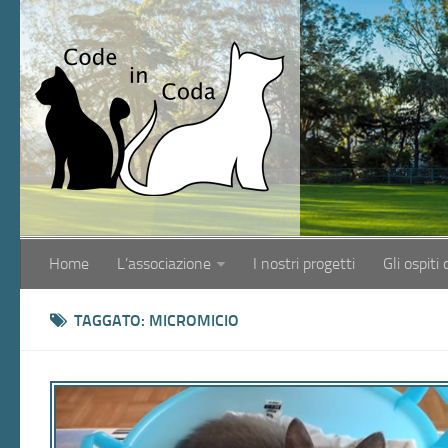
Home
L’associazione
I nostri progetti
Gli ospiti 
TAGGATO:
MICROMICIO