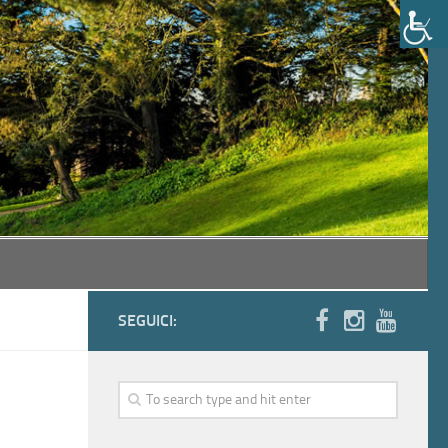
SEGUICI: