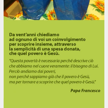
Testimonianze
Contatti