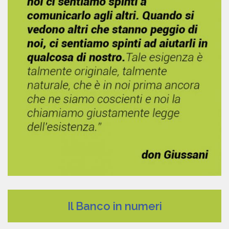
Il Banco in numeri