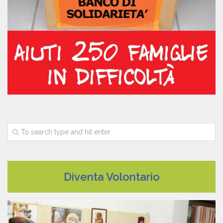
Diventa Volontario