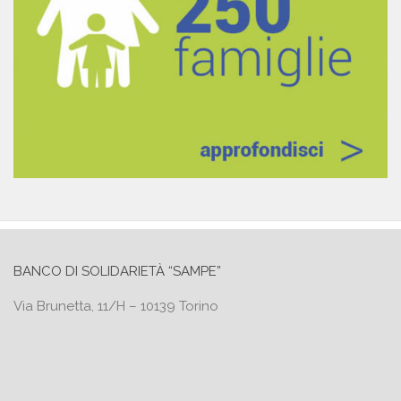
BANCO DI SOLIDARIETÀ “SAMPE”
Via Brunetta, 11/H – 10139 Torino